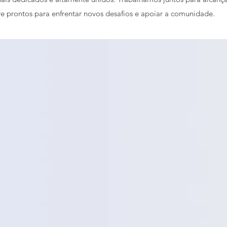
e prontos para enfrentar novos desafios e apoiar a comunidade.