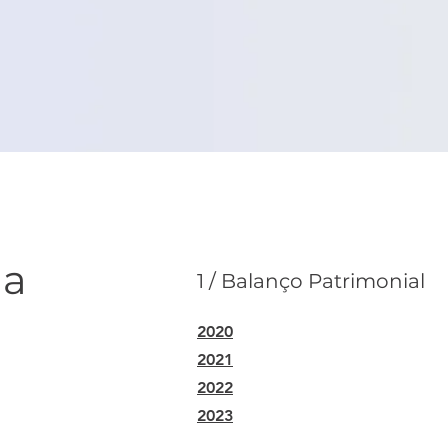
ia
1 / Balanço Patrimonial
2020
2021
2022
2023