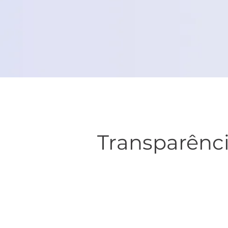
Transparênc